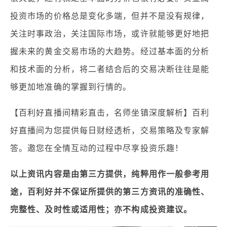
投资市场的价格总是变化多端，但并不是没有规律，
关注时事政治，关注国际市场，或许就能够更好地把
握未来的黄金交易市场的大趋势。经过基本面的分析
和技术面的分析，将二者结合后的交易决断往往是能
够更加地准确的掌握到行情的。
【百利好直播间精彩直击，名师坐镇深度解析】百利
好直播间为您提供每日财经透析，交易策略及专家解
答。邀您在全情互动的过程中尽享投资乐趣！
以上资讯内容是由第三方提供，纯粹用作一般参考用
途，百利好并不保证所提供的第三方资讯的准确性、
完整性、及时性或适用性；亦不构成投资建议。