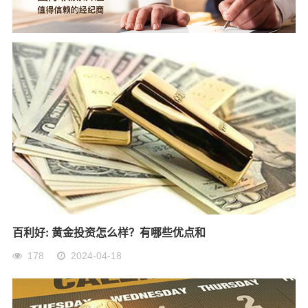
百利好: 黄金投资怎么样？有哪些优点和
178
2024-04-18