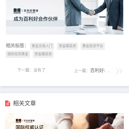
相关标签：
黄金交易入门
贵金属投资
黄金投资平台
国际现货黄金
贵金属投资​
下一篇：没有了
百利好: 为什么炒黄金要学会止盈
上一篇：
相关文章