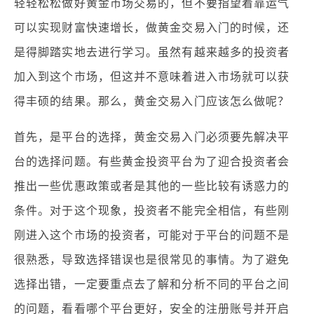
轻轻松松做好黄金市场交易的，但不要指望着靠运气
可以实现财富快速增长，做黄金交易入门的时候，还
是得脚踏实地去进行学习。虽然有越来越多的投资者
加入到这个市场，但这并不意味着进入市场就可以获
得丰硕的结果。那么，黄金交易入门应该怎么做呢？
首先，是平台的选择，黄金交易入门必须要先解决平
台的选择问题。有些黄金投资平台为了迎合投资者会
推出一些优惠政策或者是其他的一些比较有诱惑力的
条件。对于这个现象，投资者不能完全相信，有些刚
刚进入这个市场的投资者，可能对于平台的问题不是
很熟悉，导致选择错误也是很常见的事情。为了避免
选择出错，一定要重点去了解和分析不同的平台之间
的问题，看看哪个平台更好，安全的注册账号并开启