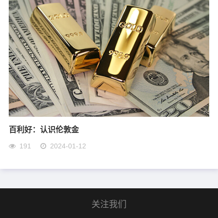
百利好：认识伦敦金
191
2024-01-12
关注我们