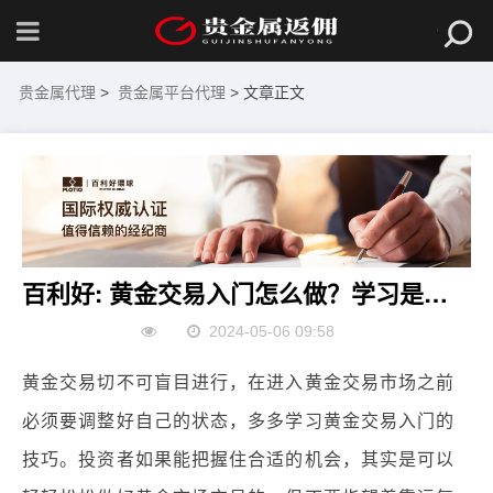
贵金属代理
>
贵金属平台代理
> 文章正文
百利好: 黄金交易入门怎么做？学习是关键
2024-05-06 09:58
黄金交易切不可盲目进行，在进入黄金交易市场之前
必须要调整好自己的状态，多多学习黄金交易入门的
技巧。投资者如果能把握住合适的机会，其实是可以