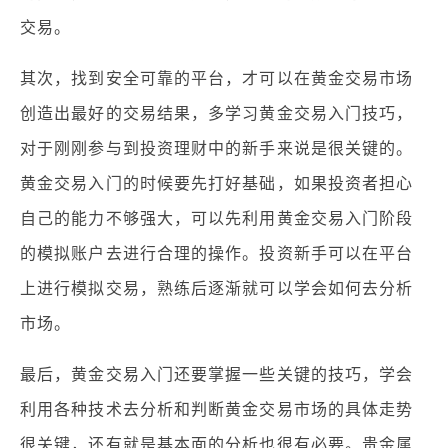
交易。
其次，找到安全可靠的平台，才可以在黄金交易市场
创造出最好的交易结果，多学习黄金交易入门技巧，
对于刚刚参与到投资理财中的新手来说是很关键的。
黄金交易入门的时候要先打好基础，如果投资者担心
自己的能力不够强大，可以先利用黄金交易入门阶段
的模拟账户去进行合理的操作。投资新手可以在平台
上进行模拟交易，熟练后逐渐就可以学会如何去分析
市场。
最后，黄金交易入门还要掌握一些关键的技巧，学会
利用各种技术去分析和判断黄金交易市场的具体走势
很关键，还有就是基本面的分析也很有必要。贵金属