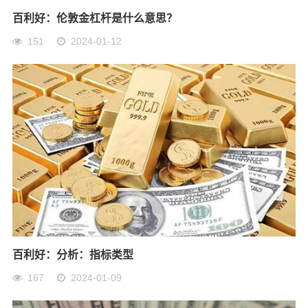
百利好：伦敦金杠杆是什么意思？
151
2024-01-12
百利好：分析：指标类型
167
2024-01-09