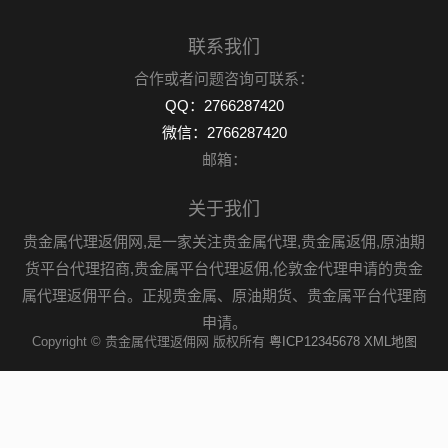
联系我们
合作或者问题咨询可联系：
QQ：2766287420
微信：2766287420
邮箱：
关于我们
贵金属代理返佣网,是一家关注贵金属代理,贵金属返佣,原油期
货平台代理招商,贵金属平台代理返佣,伦敦金代理申请的贵金
属代理返佣平台。正规贵金属、原油期货、贵金属平台代理商
申请。
Copyright © 贵金属代理返佣网 版权所有
粤ICP12345678
XML地图