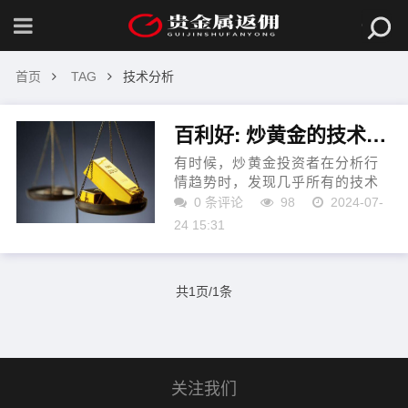
首页
TAG
技术分析
百利好: 炒黄金的技术分析中，指标背离是什么？
有时候，炒黄金投资者在分析行
情趋势时，发现几乎所有的技术
指标中，都有一种背离的功能，
0 条评论
98
2024-07-
他们可以借此来预测头部的风险
24 15:31
和底部的买入机会。那么，炒黄
金的技术分析中，指标背...
共1页/1条
关注我们