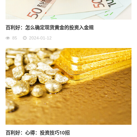
百利好：怎么确定现货黄金的投资入金规
85
2024-01-12
百利好：心得：投资技巧10招