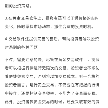
期的投资策略。
3.在黄金交易软件上，投资者还可以了解价格的实时
变化，随时掌握市场动态，抓住合适的投资时机。
4.交易软件还提供完善的售后，帮助投资者解决投资
时遇到的各种问题。
不过，需要注意的是，尽管在黄金交易软件上，投资
者可以根据行情进行无限次的交易，投资者也不能仗
着便捷频繁交易，否则将增加交易成本。对于合格的
投资者而言，进行黄金交易，不仅要在有把握的行情
中操作，还要控制交易频率，不能为了交易而交易。
此外，投资者做黄金交易的时候，还要采取有效的资