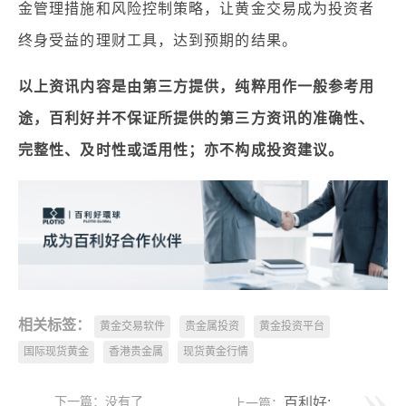
金管理措施和风险控制策略，让黄金交易成为投资者
终身受益的理财工具，达到预期的结果。
以上资讯内容是由第三方提供，纯粹用作一般参考用
途，百利好并不保证所提供的第三方资讯的准确性、
完整性、及时性或适用性；亦不构成投资建议。
相关标签：
黄金交易软件
贵金属投资
黄金投资平台
国际现货黄金
香港贵金属
现货黄金行情
下一篇：没有了
百利好: 什么是多头？如何确定多头交易？
上一篇：