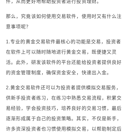
件，从而更好地帮助投资者进行投资理财。
那么，究竟该如何使用交易软件，使用时又有什么注
意事项呢？
1.专业的黄金交易软件最核心的功能是交易，投资者
在软件上可以随时随地进行黄金交易，既便捷又灵
活。此外，研发该软件的平台还能给投资者提供良好
的资金管理制度，确保资金安全，快速出入金。
2.黄金交易软件还可以为投资者提供模拟交易服务，
供新手投资者练习，在练习中熟悉交易流程，积累交
易经验，学会投资技巧，培养良好的交易习惯，最后
逐渐形成属于自己的投资策略。其实，不仅是新手，
许多资深投资者也习惯使用模拟交易，以帮助制定后