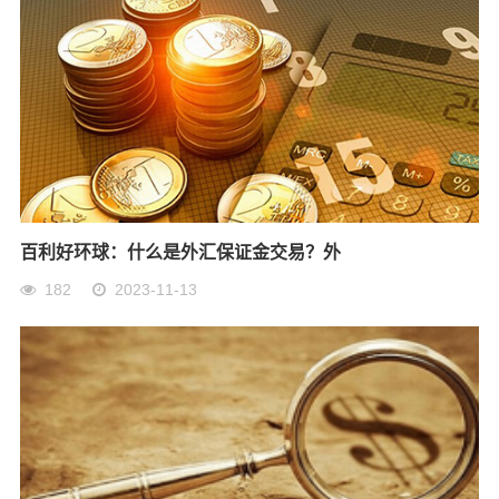
百利好环球：什么是外汇保证金交易？外
182
2023-11-13