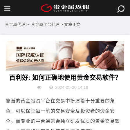
贵金属代理
>
贵金属平台代理
> 文章正文
百利好: 如何正确地使用黄金交易软件？
2024-05-20 14:19
靠谱的黄金投资平台在交易中扮演着十分重要的角
色，可以保证每一笔的交易安全及投资者的资金安
全。而专业的平台通常会独立研发优质的黄金交易软