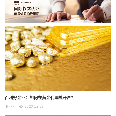
百利好金业：如何在黄金代理处开户？
77
2023-12-07