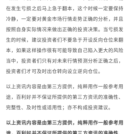
在发生亏损之后马上急于翻本，这个时候一定要保持
冷静，一定要对黄金市场行情走势正确的分析，并且
按照自身实际情况来做出正确的投资决策。当亏损发
生的时候，建议投资者们不要急于开设反向仓位来翻
本，如果这样操作很有可能导致自己陷入更大的风险
当中，投资者们只有对未来行情预测分析正确之后，
投资者们才可及时出仓转向设立逆向仓位。
以上资讯内容是由第三方提供，纯粹用作一般参考用
途，百利好并不保证所提供的第三方资讯的准确性、
完整性、及时性或适用性；亦不构成投资建议。
以上资讯内容是由第三方提供，纯粹用作一般参考用
途，百利好并不保证所提供的第三方资讯的准确性、