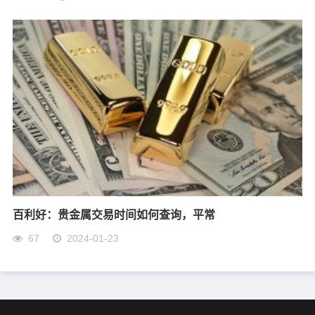
百利好：贵金属交易时间如何查询，平常
67
2024-01-23