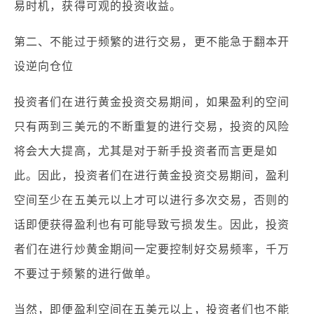
易时机，获得可观的投资收益。
第二、不能过于频繁的进行交易，更不能急于翻本开
设逆向仓位
投资者们在进行黄金投资交易期间，如果盈利的空间
只有两到三美元的不断重复的进行交易，投资的风险
将会大大提高，尤其是对于新手投资者而言更是如
此。因此，投资者们在进行黄金投资交易期间，盈利
空间至少在五美元以上才可以进行多次交易，否则的
话即便获得盈利也有可能导致亏损发生。因此，投资
者们在进行炒黄金期间一定要控制好交易频率，千万
不要过于频繁的进行做单。
当然，即便盈利空间在五美元以上，投资者们也不能