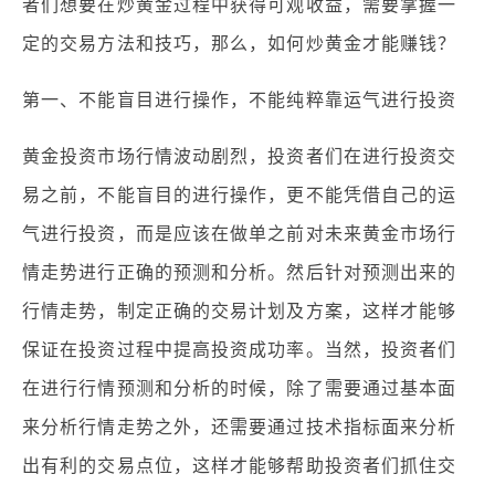
者们想要在炒黄金过程中获得可观收益，需要掌握一
定的交易方法和技巧，那么，如何炒黄金才能赚钱？
第一、不能盲目进行操作，不能纯粹靠运气进行投资
黄金投资市场行情波动剧烈，投资者们在进行投资交
易之前，不能盲目的进行操作，更不能凭借自己的运
气进行投资，而是应该在做单之前对未来黄金市场行
情走势进行正确的预测和分析。然后针对预测出来的
行情走势，制定正确的交易计划及方案，这样才能够
保证在投资过程中提高投资成功率。当然，投资者们
在进行行情预测和分析的时候，除了需要通过基本面
来分析行情走势之外，还需要通过技术指标面来分析
出有利的交易点位，这样才能够帮助投资者们抓住交