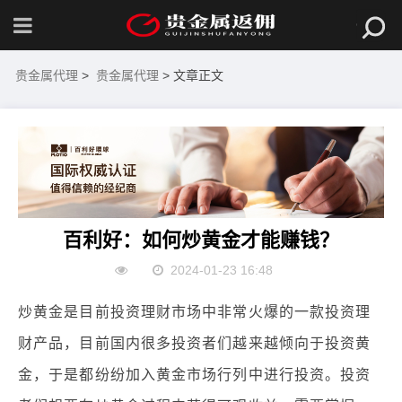
贵金属代理
>
贵金属代理
> 文章正文
百利好：如何炒黄金才能赚钱？
2024-01-23 16:48
炒黄金是目前投资理财市场中非常火爆的一款投资理
财产品，目前国内很多投资者们越来越倾向于投资黄
金，于是都纷纷加入黄金市场行列中进行投资。投资