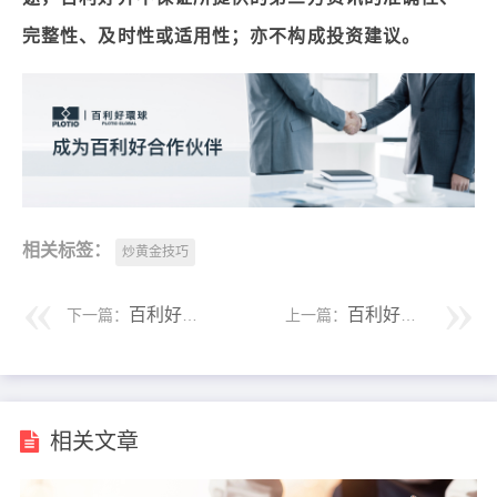
完整性、及时性或适用性；亦不构成投资建议。
相关标签：
炒黄金技巧
百利好：贵金属交易中心主要包含什么样的信息？
百利好：现货黄金交易哪里开户？
下一篇：
上一篇：
相关文章