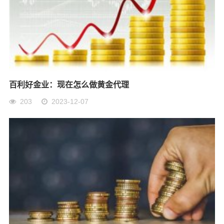
百利好金业：现在怎么做黄金代理
203
2023-12-07