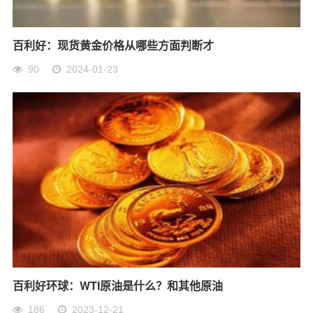
百利好：现货黄金价格从哪些方面判断才
90
2024-01-23
百利好环球：WTI原油是什么？和其他原油
186
2023-12-21