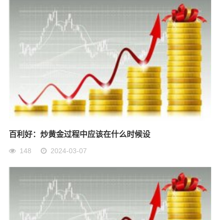
百利好：炒黄金过程中应该在什么时候设
148
2024-03-07