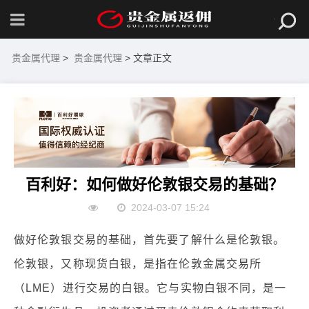
贵金属代理
>
贵金属代理
> 文章正文
百利好：如何做好伦敦银交易的基础？
2024-03-07 15:24
做好伦敦银交易的基础，首先要了解什么是伦敦银。
伦敦银，又称现货白银，是指在伦敦金属交易所
（LME）进行交易的白银。它与实物白银不同，是一