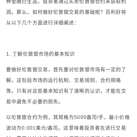
种金融衍生品，投资者通过买卖伦敦银合约来获取利
润。那么，如何做好伦敦银交易的基础呢？百利好将
从以下几个方面进行详细阐述：
1. 了解伦敦银市场的基本知识
要做好伦敦银交易，首先要对伦敦银市场有一定的了
解。这包括市场的运行机制、交易规则、合约规格
等。只有对这些基本知识有了清晰的认识，才能在交
易中避免不必要的损失。
以伦敦银合约为例，其规格为5000盎司/手，最小价格
波动为0.001美元/盎司。这意味着投资者在进行交易