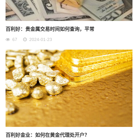
百利好：贵金属交易时间如何查询，平常
67
2024-01-23
百利好金业：如何在黄金代理处开户？