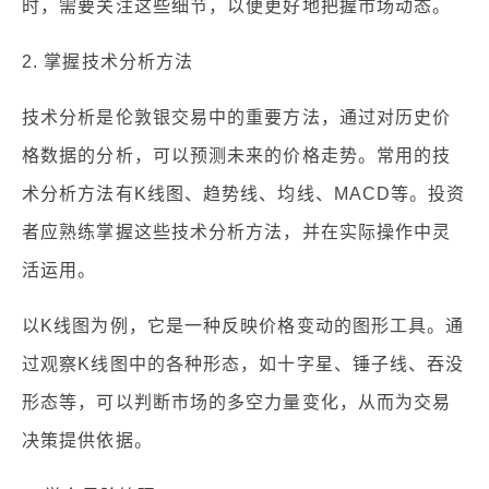
时，需要关注这些细节，以便更好地把握市场动态。
2. 掌握技术分析方法
技术分析是伦敦银交易中的重要方法，通过对历史价
格数据的分析，可以预测未来的价格走势。常用的技
术分析方法有K线图、趋势线、均线、MACD等。投资
者应熟练掌握这些技术分析方法，并在实际操作中灵
活运用。
以K线图为例，它是一种反映价格变动的图形工具。通
过观察K线图中的各种形态，如十字星、锤子线、吞没
形态等，可以判断市场的多空力量变化，从而为交易
决策提供依据。