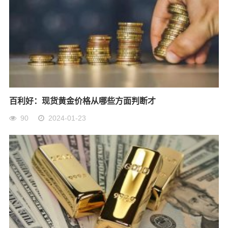
百利好：现货黄金价格从哪些方面判断才
90
2024-01-23