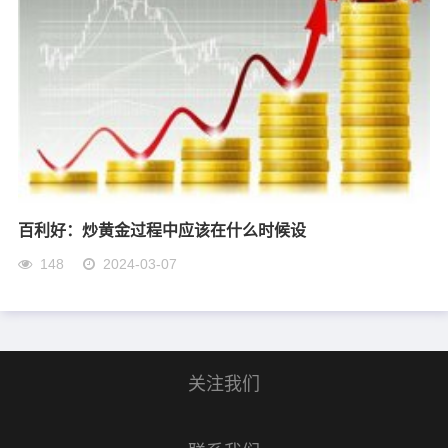
百利好：炒黄金过程中应该在什么时候设
148
2024-03-07
关注我们