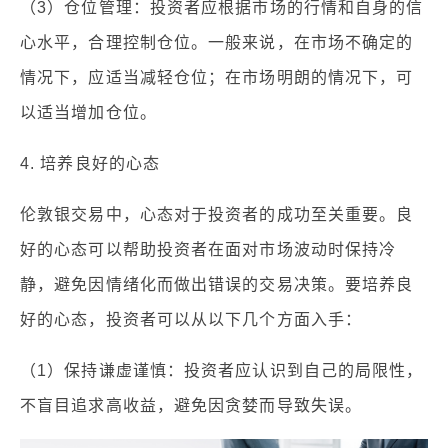
（3）仓位管理：投资者应根据市场的行情和自身的信
心水平，合理控制仓位。一般来说，在市场不确定的
情况下，应适当减轻仓位；在市场明朗的情况下，可
以适当增加仓位。
4. 培养良好的心态
伦敦银交易中，心态对于投资者的成功至关重要。良
好的心态可以帮助投资者在面对市场波动时保持冷
静，避免因情绪化而做出错误的交易决策。要培养良
好的心态，投资者可以从以下几个方面入手：
（1）保持谦虚谨慎：投资者应认识到自己的局限性，
不盲目追求高收益，避免因贪婪而导致失误。