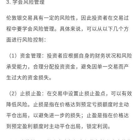
3. 学会风险管理
伦敦银交易具有一定的风险性，因此投资者在交易过
程中要学会风险管理。具体来说，可以从以下几个方
面进行风险控制：
（1）资金管理：投资者应根据自身的财务状况和风险
承受能力，合理分配投资资金，避免因单一交易而产
生过大的资金损失。
（2）止损止盈：在交易中设置止损止盈点，可以有效
降低风险。止损是指在价格达到预定亏损额度时主动
平仓出局，以避免进一步的损失；止盈是指在价格达
到预定盈利额度时主动平仓出局，锁定利润。