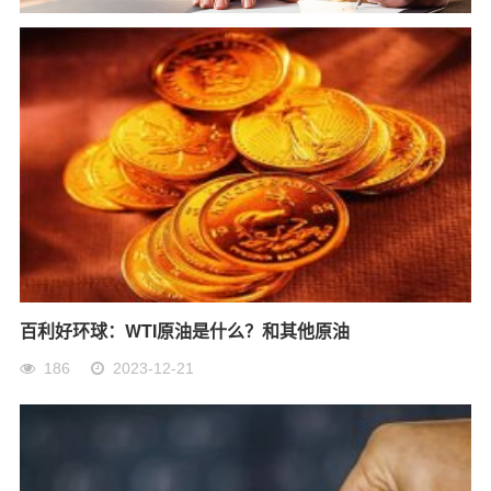
百利好环球：WTI原油是什么？和其他原油
186
2023-12-21