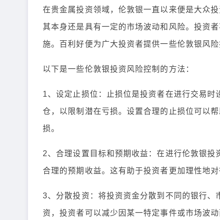
在贵金属投资领域，伦敦银一直以来便是大众投
其本身还是具有一定的市场波动和风险。投资者
施。百利好便为广大投资者提供一些伦敦银风险
以下是一些伦敦银投资风险控制的方法：
1、设定止损位：止损位是投资者在进行交易时
仓，以限制潜在亏损。设置合理的止损位可以帮
损。
2、合理设置目标和预期收益：在进行伦敦银投
合理的预期收益。这有助于投资者更加理性地对
3、分散投资：将投资资金分散到不同的银行、
资，投资者可以减少因某一特定事件或市场波动