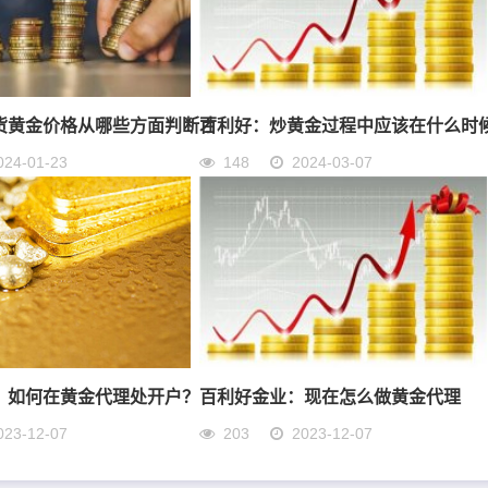
货黄金价格从哪些方面判断才
百利好：炒黄金过程中应该在什么时
024-01-23
148
2024-03-07
：如何在黄金代理处开户？
百利好金业：现在怎么做黄金代理
023-12-07
203
2023-12-07