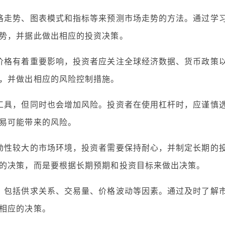
格走势、图表模式和指标等来预测市场走势的方法。通过学
势，并据此做出相应的投资决策。
价格有着重要影响，投资者应关注全球经济数据、货币政策
，并做出相应的风险控制措施。
工具，但同时也会增加风险。投资者在使用杠杆时，应谨慎
易可能带来的风险。
动性较大的市场环境，投资者需要保持耐心，并制定长期的
的决策，而是要根据长期预期和投资目标来做出决策。
，包括供求关系、交易量、价格波动等因素。通过及时了解
相应的决策。