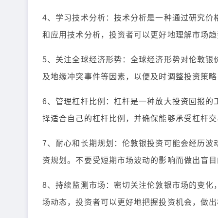
4、学习技术分析：技术分析是一种通过研究价
和应用技术分析，投资者可以更好地理解市场趋
5、关注全球经济形势：全球经济形势对伦敦银
及地缘冲突事件等因素，以便及时调整投资策略
6、管理杠杆比例：杠杆是一种放大投资回报的
择适合自己的杠杆比例，并确保能够承受杠杆交
7、耐心和长期规划：伦敦银投资可能会经历波
资规划。不要受短期市场波动的影响而做出盲目
8、持续监测市场：密切关注伦敦银市场的变化
场动态，投资者可以更好地把握投资机会，做出