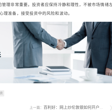
的管理非常重要。投资者应保持冷静和理性，不被市场情绪
心理准备，接受投资中的风险和波动。
资
百利好：网上炒伦敦银如何开户，交易怎样操作？
上一篇：