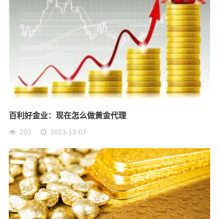
百利好金业：现在怎么做黄金代理
203
2023-12-07