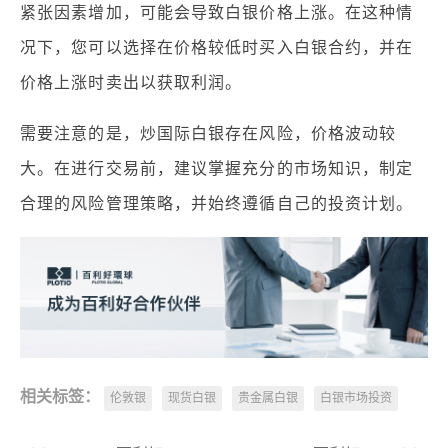
紧张因素增加，可能会导致白银价格上涨。在这种情
况下，您可以选择在价格较低时买入白银合约，并在
价格上涨时卖出以获取利润。
需要注意的是，炒国际白银存在风险，价格波动较
大。在进行交易前，建议掌握充分的市场知识，制定
合理的风险管理策略，并始终遵循自己的投资计划。
相关标签：
伦敦银
现货白银
贵金属白银
白银市场投资