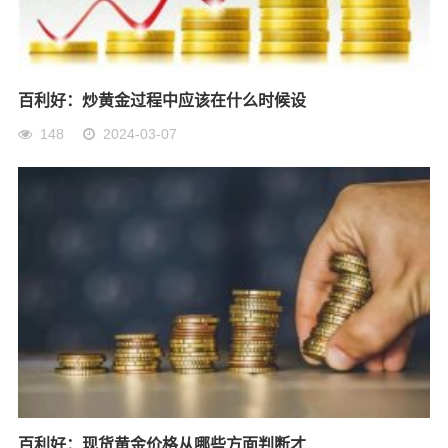
百利好：炒黄金过程中应该在什么时候设
148
2024-03-07
百利好：现货黄金价格从哪些方面判断才