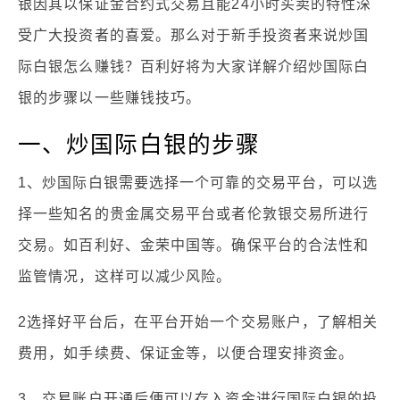
银因其以保证金合约式交易且能24小时买卖的特性深
受广大投资者的喜爱。那么对于新手投资者来说炒国
际白银怎么赚钱？百利好将为大家详解介绍炒国际白
银的步骤以一些赚钱技巧。
一、炒国际白银的步骤
1、炒国际白银需要选择一个可靠的交易平台，可以选
择一些知名的贵金属交易平台或者伦敦银交易所进行
交易。如百利好、金荣中国等。确保平台的合法性和
监管情况，这样可以减少风险。
2选择好平台后，在平台开始一个交易账户，了解相关
费用，如手续费、保证金等，以便合理安排资金。
3、交易账户开通后便可以存入资金进行国际白银的投