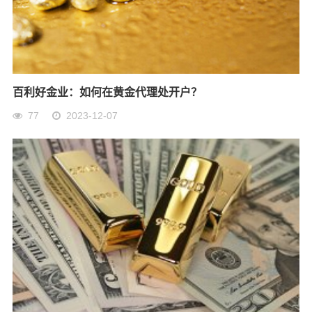
百利好金业：如何在黄金代理处开户？
77
2023-12-07