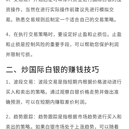
资操作，当然在进行实际操作前建议先进行模拟交
易。熟悉交易规则后制定一个适合自己的交易策略。
4、在执行交易策略时，要设定好止盈和止损位。止盈
和止损是控制风险的重要手段，可以帮助您保护利润
并限制亏损。
二、炒国际白银的赚钱技巧
1、波段交易：波段交易是指短期内根据价格波动进行
买入和卖出的策略。通过观察白银价格走势并做出准
确预测，可以在短期内赚取差价利润。
2、趋势跟踪：趋势跟踪是指根据市场趋势进行买入和
卖出的策略。如果白银市场处于上涨趋势，可以随着