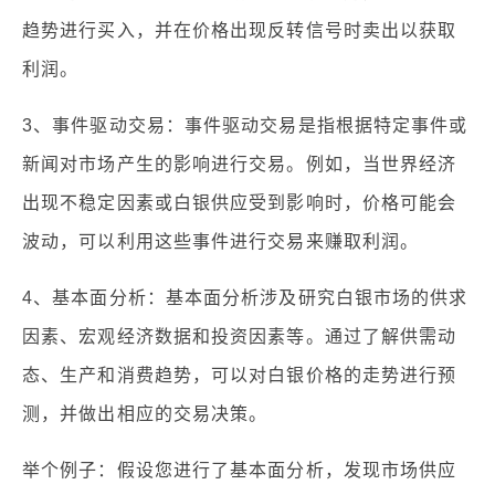
趋势进行买入，并在价格出现反转信号时卖出以获取
利润。
3、事件驱动交易：事件驱动交易是指根据特定事件或
新闻对市场产生的影响进行交易。例如，当世界经济
出现不稳定因素或白银供应受到影响时，价格可能会
波动，可以利用这些事件进行交易来赚取利润。
4、基本面分析：基本面分析涉及研究白银市场的供求
因素、宏观经济数据和投资因素等。通过了解供需动
态、生产和消费趋势，可以对白银价格的走势进行预
测，并做出相应的交易决策。
举个例子：假设您进行了基本面分析，发现市场供应